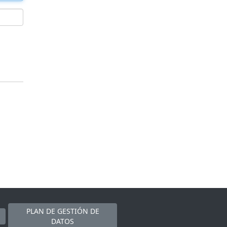
PLAN DE GESTIÓN DE
DATOS