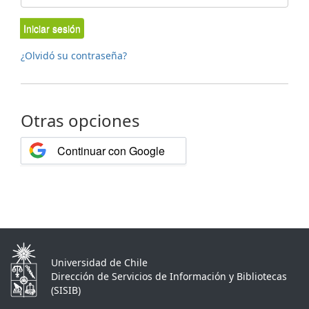
Iniciar sesión
¿Olvidó su contraseña?
Otras opciones
Continuar con Google
Universidad de Chile
Dirección de Servicios de Información y Bibliotecas
(SISIB)