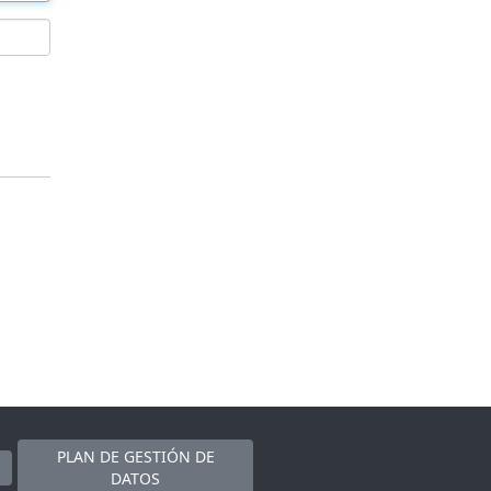
PLAN DE GESTIÓN DE
DATOS