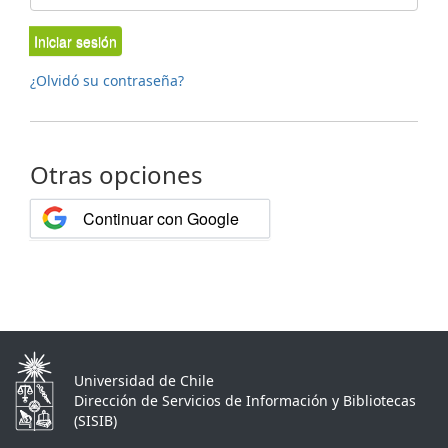
Iniciar sesión
¿Olvidó su contraseña?
Otras opciones
Continuar con Google
Universidad de Chile
Dirección de Servicios de Información y Bibliotecas
(SISIB)