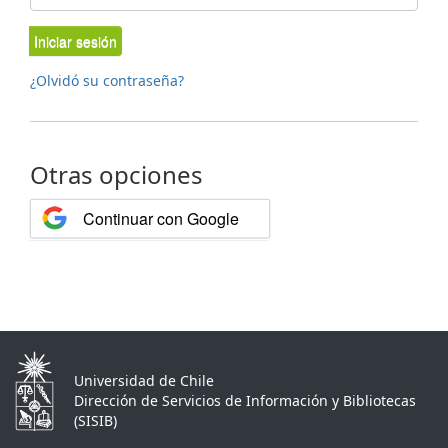
Iniciar sesión
¿Olvidó su contraseña?
Otras opciones
Continuar con Google
Universidad de Chile
Dirección de Servicios de Información y Bibliotecas
(SISIB)