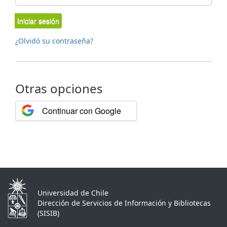
Iniciar sesión
¿Olvidó su contraseña?
Otras opciones
Continuar con Google
Universidad de Chile
Dirección de Servicios de Información y Bibliotecas
(SISIB)