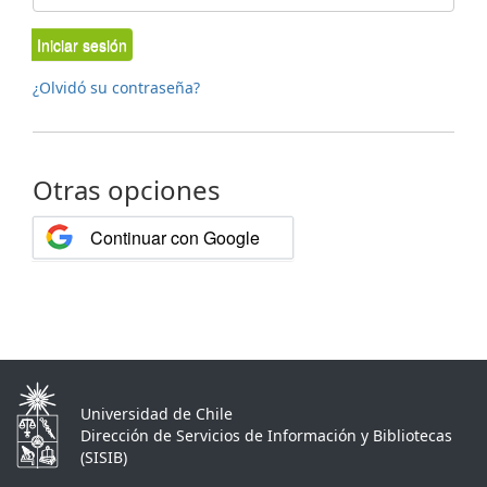
Iniciar sesión
¿Olvidó su contraseña?
Otras opciones
Continuar con Google
Universidad de Chile
Dirección de Servicios de Información y Bibliotecas
(SISIB)