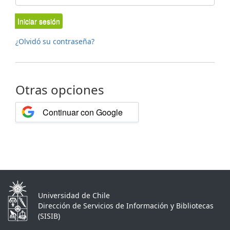
Iniciar sesión
¿Olvidó su contraseña?
Otras opciones
Continuar con Google
Universidad de Chile
Dirección de Servicios de Información y Bibliotecas
(SISIB)