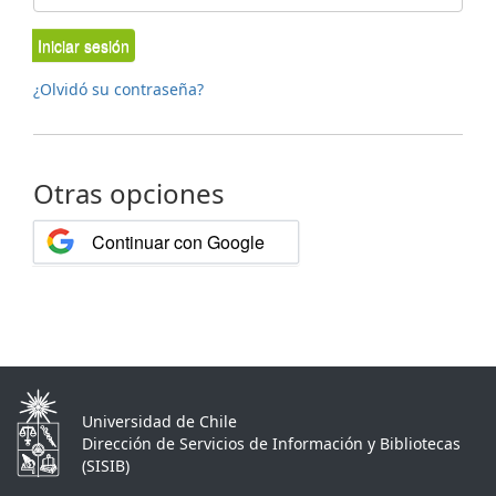
Iniciar sesión
¿Olvidó su contraseña?
Otras opciones
Continuar con Google
Universidad de Chile
Dirección de Servicios de Información y Bibliotecas
(SISIB)