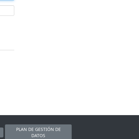
PLAN DE GESTIÓN DE
DATOS