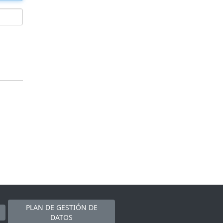
PLAN DE GESTIÓN DE
DATOS