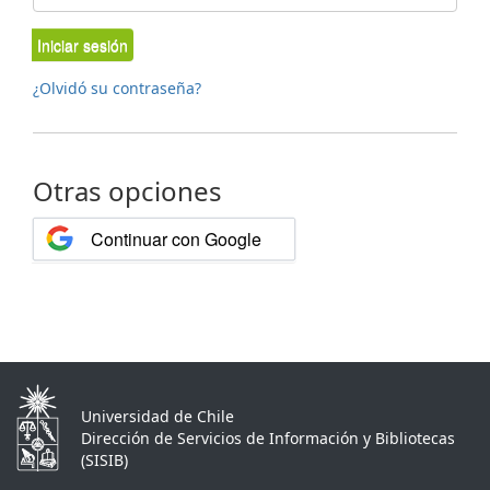
Iniciar sesión
¿Olvidó su contraseña?
Otras opciones
Continuar con Google
Universidad de Chile
Dirección de Servicios de Información y Bibliotecas
(SISIB)