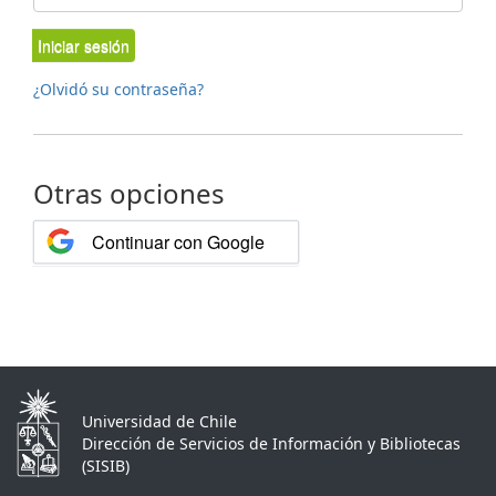
Iniciar sesión
¿Olvidó su contraseña?
Otras opciones
Continuar con Google
Universidad de Chile
Dirección de Servicios de Información y Bibliotecas
(SISIB)