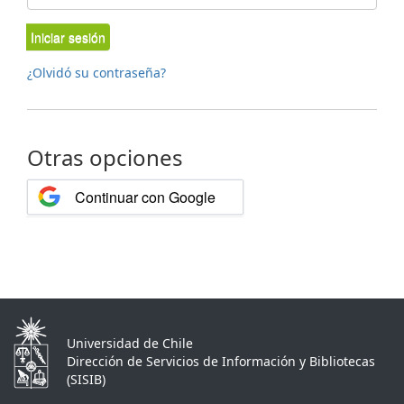
Iniciar sesión
¿Olvidó su contraseña?
Otras opciones
Continuar con Google
Universidad de Chile
Dirección de Servicios de Información y Bibliotecas
(SISIB)