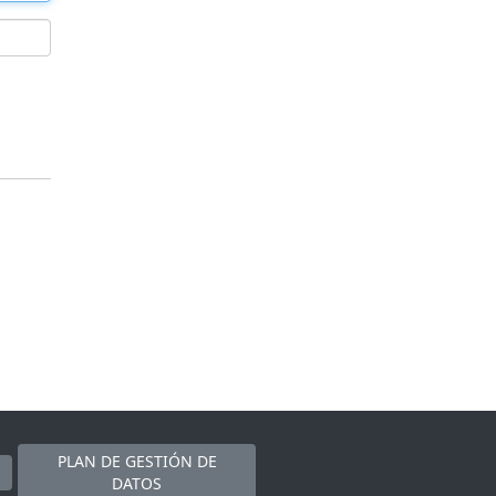
PLAN DE GESTIÓN DE
DATOS