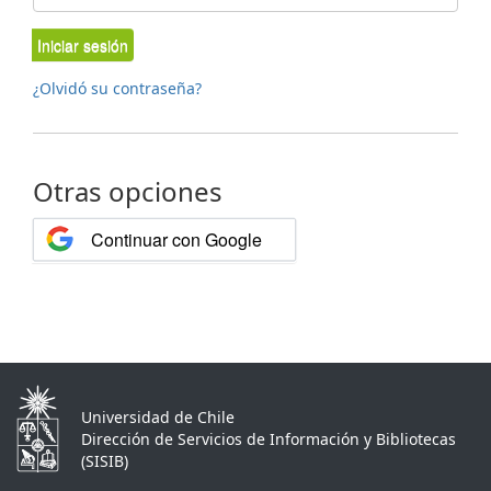
Iniciar sesión
¿Olvidó su contraseña?
Otras opciones
Continuar con Google
Universidad de Chile
Dirección de Servicios de Información y Bibliotecas
(SISIB)