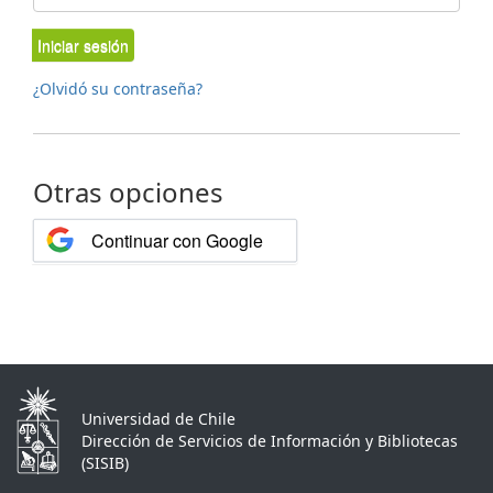
Iniciar sesión
¿Olvidó su contraseña?
Otras opciones
Continuar con Google
Universidad de Chile
Dirección de Servicios de Información y Bibliotecas
(SISIB)