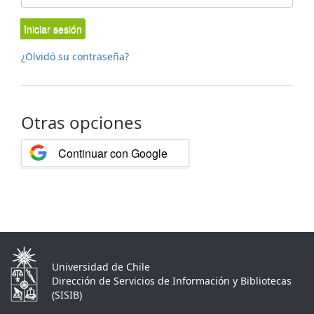
Iniciar sesión
¿Olvidó su contraseña?
Otras opciones
Continuar con Google
Universidad de Chile
Dirección de Servicios de Información y Bibliotecas
(SISIB)