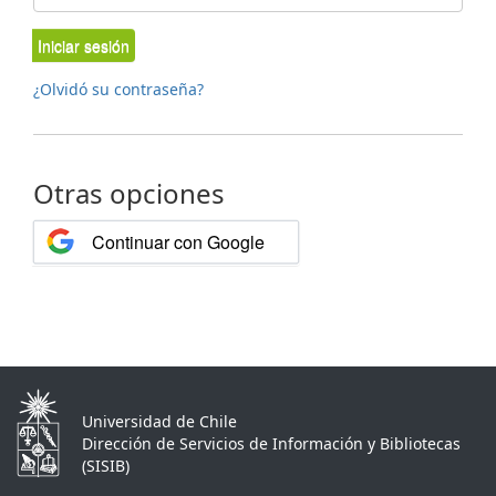
Iniciar sesión
¿Olvidó su contraseña?
Otras opciones
Continuar con Google
Universidad de Chile
Dirección de Servicios de Información y Bibliotecas
(SISIB)