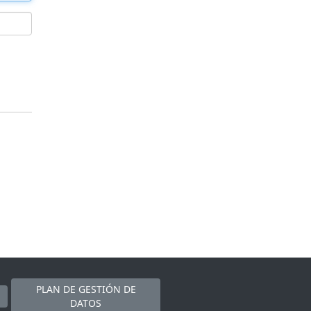
PLAN DE GESTIÓN DE
DATOS