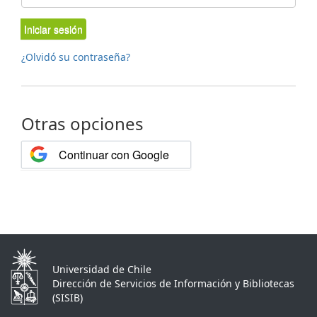
Iniciar sesión
¿Olvidó su contraseña?
Otras opciones
Continuar con Google
Universidad de Chile
Dirección de Servicios de Información y Bibliotecas
(SISIB)