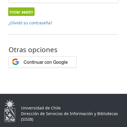
Iniciar sesión
¿Olvidó su contraseña?
Otras opciones
Continuar con Google
Universidad de Chile
Dirección de Servicios de Información y Bibliotecas
(SISIB)