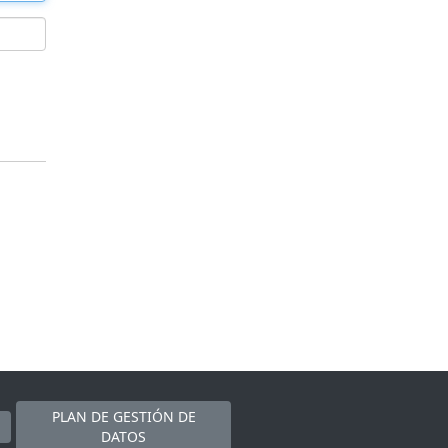
PLAN DE GESTIÓN DE
DATOS