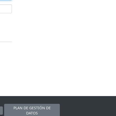
PLAN DE GESTIÓN DE
DATOS