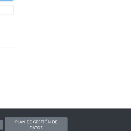
PLAN DE GESTIÓN DE
DATOS