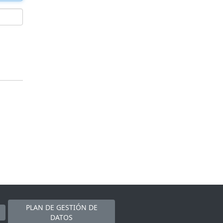
PLAN DE GESTIÓN DE
DATOS