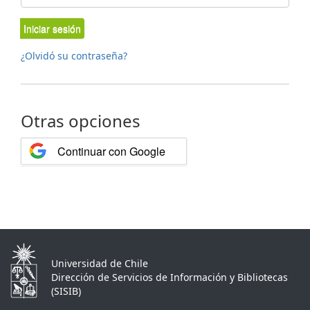
Iniciar sesión
¿Olvidó su contraseña?
Otras opciones
Continuar con Google
Universidad de Chile
Dirección de Servicios de Información y Bibliotecas
(SISIB)