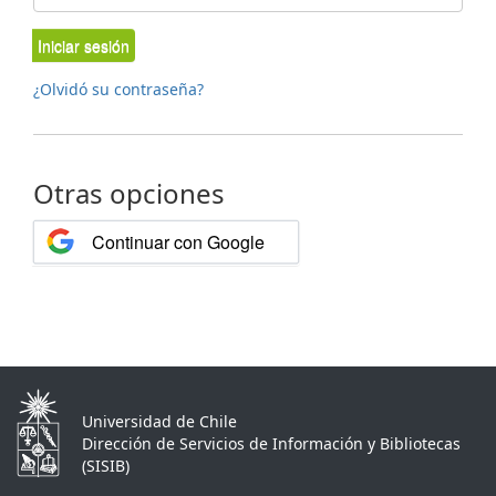
Iniciar sesión
¿Olvidó su contraseña?
Otras opciones
Continuar con Google
Universidad de Chile
Dirección de Servicios de Información y Bibliotecas
(SISIB)