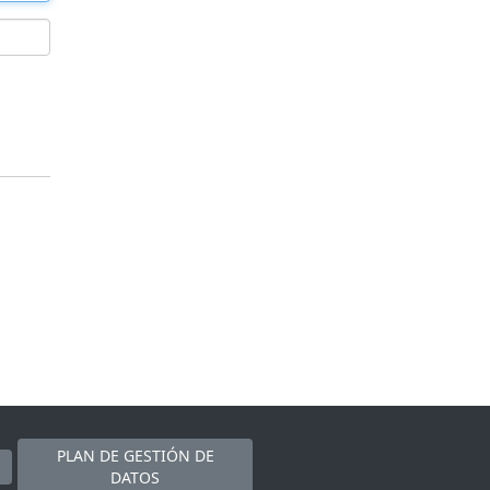
PLAN DE GESTIÓN DE
DATOS