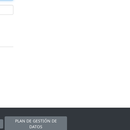
PLAN DE GESTIÓN DE
DATOS