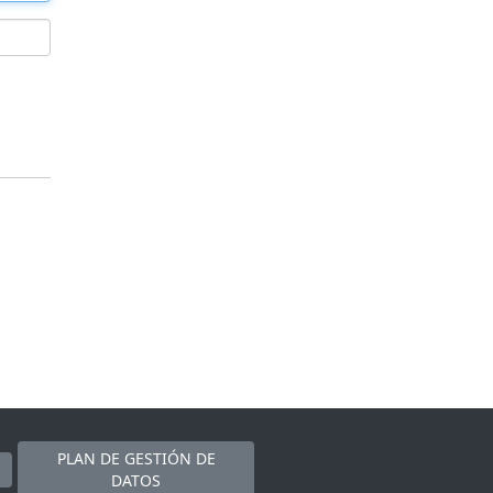
PLAN DE GESTIÓN DE
DATOS