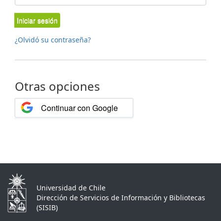
Iniciar sesión
¿Olvidó su contraseña?
Otras opciones
Continuar con Google
Universidad de Chile
Dirección de Servicios de Información y Bibliotecas
(SISIB)