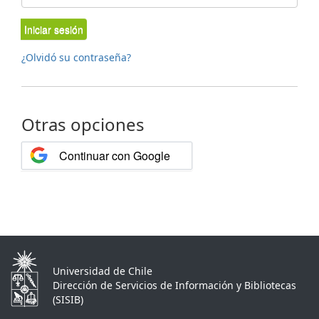
Iniciar sesión
¿Olvidó su contraseña?
Otras opciones
Continuar con Google
Universidad de Chile
Dirección de Servicios de Información y Bibliotecas
(SISIB)