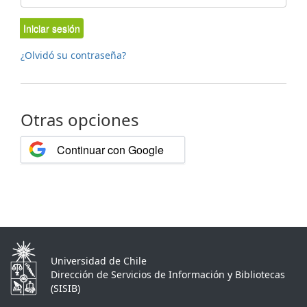
Iniciar sesión
¿Olvidó su contraseña?
Otras opciones
Continuar con Google
Universidad de Chile
Dirección de Servicios de Información y Bibliotecas
(SISIB)