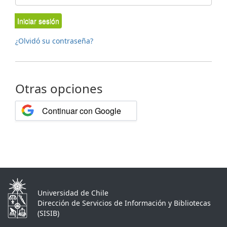
Iniciar sesión
¿Olvidó su contraseña?
Otras opciones
Continuar con Google
Universidad de Chile
Dirección de Servicios de Información y Bibliotecas
(SISIB)