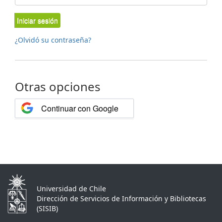
Iniciar sesión
¿Olvidó su contraseña?
Otras opciones
Continuar con Google
Universidad de Chile
Dirección de Servicios de Información y Bibliotecas
(SISIB)