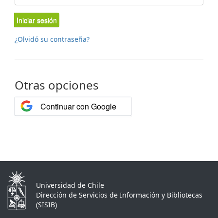
Iniciar sesión
¿Olvidó su contraseña?
Otras opciones
Continuar con Google
Universidad de Chile
Dirección de Servicios de Información y Bibliotecas
(SISIB)