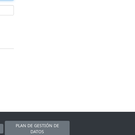
PLAN DE GESTIÓN DE
DATOS