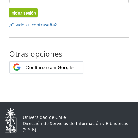
Iniciar sesión
¿Olvidó su contraseña?
Otras opciones
Continuar con Google
Universidad de Chile
Dirección de Servicios de Información y Bibliotecas
(SISIB)