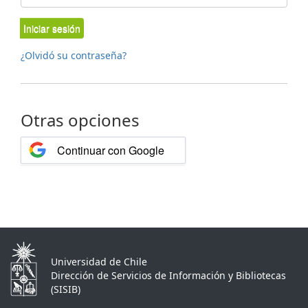
Iniciar sesión
¿Olvidó su contraseña?
Otras opciones
Continuar con Google
Universidad de Chile
Dirección de Servicios de Información y Bibliotecas
(SISIB)