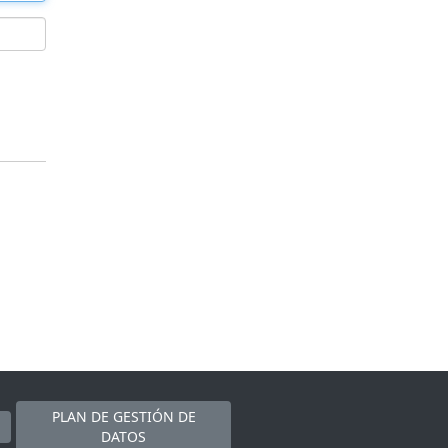
PLAN DE GESTIÓN DE
DATOS