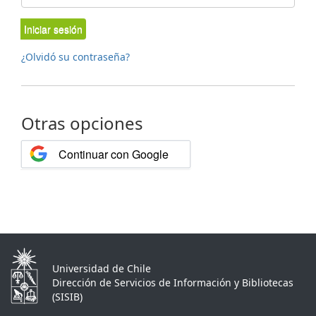
Iniciar sesión
¿Olvidó su contraseña?
Otras opciones
Continuar con Google
Universidad de Chile
Dirección de Servicios de Información y Bibliotecas
(SISIB)