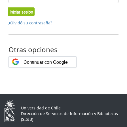
Iniciar sesión
¿Olvidó su contraseña?
Otras opciones
Continuar con Google
Universidad de Chile
Dirección de Servicios de Información y Bibliotecas
(SISIB)