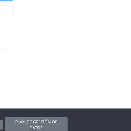
PLAN DE GESTIÓN DE
DATOS