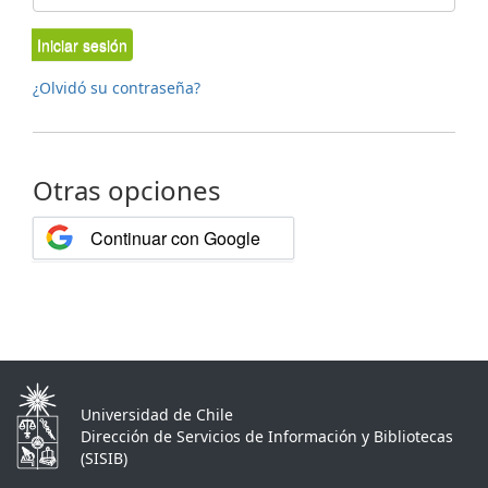
Iniciar sesión
¿Olvidó su contraseña?
Otras opciones
Continuar con Google
Universidad de Chile
Dirección de Servicios de Información y Bibliotecas
(SISIB)