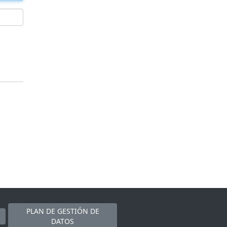
PLAN DE GESTIÓN DE
DATOS