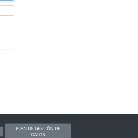
PLAN DE GESTIÓN DE
DATOS