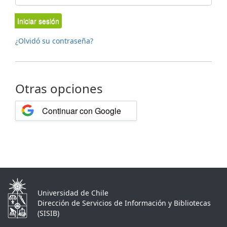
Iniciar sesión
¿Olvidó su contraseña?
Otras opciones
Continuar con Google
Universidad de Chile
Dirección de Servicios de Información y Bibliotecas
(SISIB)