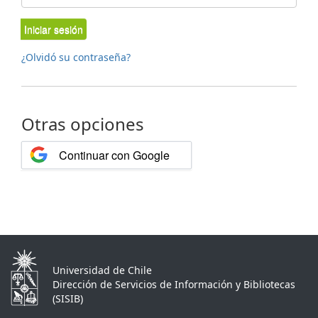
Iniciar sesión
¿Olvidó su contraseña?
Otras opciones
Continuar con Google
Universidad de Chile
Dirección de Servicios de Información y Bibliotecas
(SISIB)