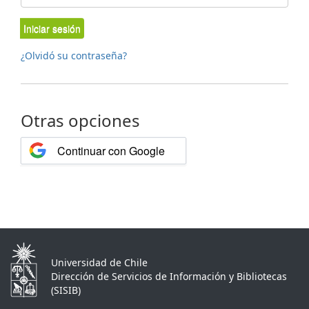
Iniciar sesión
¿Olvidó su contraseña?
Otras opciones
Continuar con Google
Universidad de Chile
Dirección de Servicios de Información y Bibliotecas
(SISIB)